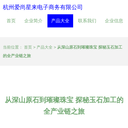
杭州爱尚星来电子商务有限公司
首页
企业简介
产品大全
联系我们
企业信息
当前位置：
首页
>
产品大全
>
从深山原石到璀璨珠宝 探秘玉石加工
的全产业链之旅
从深山原石到璀璨珠宝 探秘玉石加工的
全产业链之旅