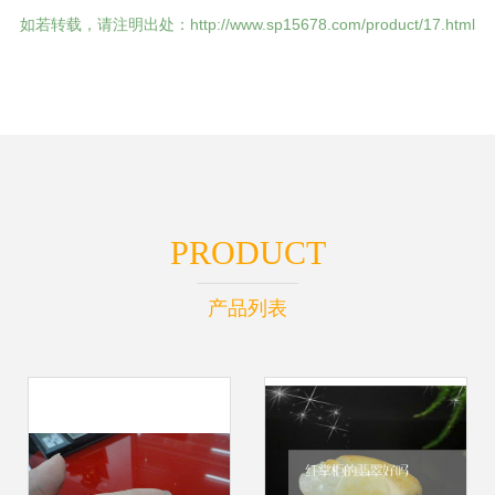
如若转载，请注明出处：http://www.sp15678.com/product/17.html
PRODUCT
产品列表